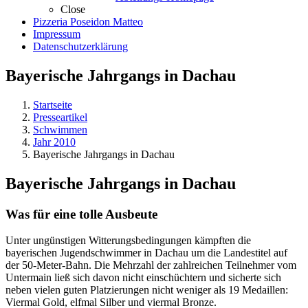
Close
Pizzeria Poseidon Matteo
Impressum
Datenschutzerklärung
Bayerische Jahrgangs in Dachau
Startseite
Presseartikel
Schwimmen
Jahr 2010
Bayerische Jahrgangs in Dachau
Bayerische Jahrgangs in Dachau
Was für eine tolle Ausbeute
Unter ungünstigen Witterungsbedingungen kämpften die
bayerischen Jugendschwimmer in Dachau um die Landestitel auf
der 50-Meter-Bahn. Die Mehrzahl der zahlreichen Teilnehmer vom
Untermain ließ sich davon nicht einschüchtern und sicherte sich
neben vielen guten Platzierungen nicht weniger als 19 Medaillen:
Viermal Gold, elfmal Silber und viermal Bronze.