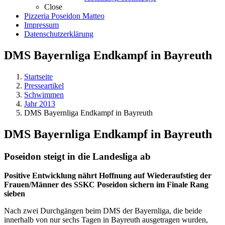
Close
Pizzeria Poseidon Matteo
Impressum
Datenschutzerklärung
DMS Bayernliga Endkampf in Bayreuth
Startseite
Presseartikel
Schwimmen
Jahr 2013
DMS Bayernliga Endkampf in Bayreuth
DMS Bayernliga Endkampf in Bayreuth
Poseidon steigt in die Landesliga ab
Positive Entwicklung nährt Hoffnung auf Wiederaufstieg der
Frauen/Männer des SSKC Poseidon sichern im Finale Rang
sieben
Nach zwei Durchgängen beim DMS der Bayernliga, die beide
innerhalb von nur sechs Tagen in Bayreuth ausgetragen wurden,