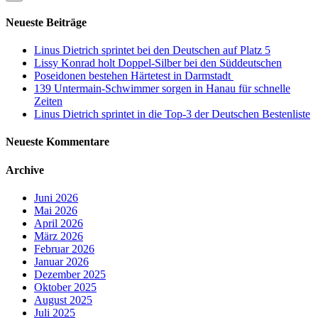
Neueste Beiträge
Linus Dietrich sprintet bei den Deutschen auf Platz 5
Lissy Konrad holt Doppel-Silber bei den Süddeutschen
Poseidonen bestehen Härtetest in Darmstadt
139 Untermain-Schwimmer sorgen in Hanau für schnelle
Zeiten
Linus Dietrich sprintet in die Top-3 der Deutschen Bestenliste
Neueste Kommentare
Archive
Juni 2026
Mai 2026
April 2026
März 2026
Februar 2026
Januar 2026
Dezember 2025
Oktober 2025
August 2025
Juli 2025