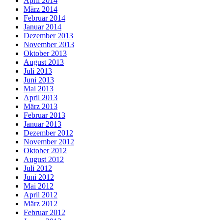
April 2014
März 2014
Februar 2014
Januar 2014
Dezember 2013
November 2013
Oktober 2013
August 2013
Juli 2013
Juni 2013
Mai 2013
April 2013
März 2013
Februar 2013
Januar 2013
Dezember 2012
November 2012
Oktober 2012
August 2012
Juli 2012
Juni 2012
Mai 2012
April 2012
März 2012
Februar 2012