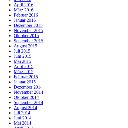
April 2016
März 2016
Februar 2016
Januar 2016
Dezember 2015
November 2015
Oktober 2015
September 2015
August 2015
Juli 2015
Juni 2015
Mai 2015
April 2015
März 2015
Februar 2015
Januar 2015
Dezember 2014
November 2014
Oktober 2014
September 2014
August 2014
Juli 2014
Juni 2014
Mai 2014