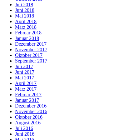
Juli 2018
Juni 2018
Mai 2018
April 2018
März 2018
Februar 2018
Januar 2018
Dezember 2017
November 2017
Oktober 2017
September 2017
Juli 2017
Juni 2017
Mai 2017
April 2017
März 2017
Februar 2017
Januar 2017
Dezember 2016
November 2016
Oktober 2016
August 2016
Juli 2016
Juni 2016
Mai 2016