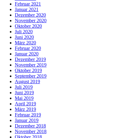
Februar 2021
Januar 2021
Dezember 2020
November 2020
Oktober 2020
Juli 2020
Juni 2020
März 2020
Februar 2020
Januar 2020
Dezember 2019
November 2019
Oktober 2019
September 2019
August 2019
Juli 2019
Juni 2019
Mai 2019
April 2019
März 2019
Februar 2019
Januar 2019
Dezember 2018
November 2018
Oktober 2018