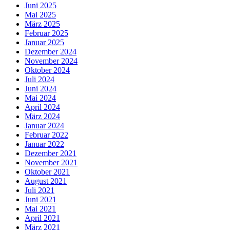
Juni 2025
Mai 2025
März 2025
Februar 2025
Januar 2025
Dezember 2024
November 2024
Oktober 2024
Juli 2024
Juni 2024
Mai 2024
April 2024
März 2024
Januar 2024
Februar 2022
Januar 2022
Dezember 2021
November 2021
Oktober 2021
August 2021
Juli 2021
Juni 2021
Mai 2021
April 2021
März 2021