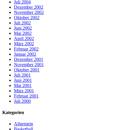
Juli 2004
Dezember 2002
November 2002
Oktober 2002
Juli 2002
Juni 2002
Mai 2002
April 2002
März 2002
Februar 2002
Januar 2002
Dezember 2001
November 2001
Oktober 2001
Juli 2001
Juni 2001
Mai 2001
März 2001
Februar 2001
Juli 2000
Kategorien
Allgemein
Basketball