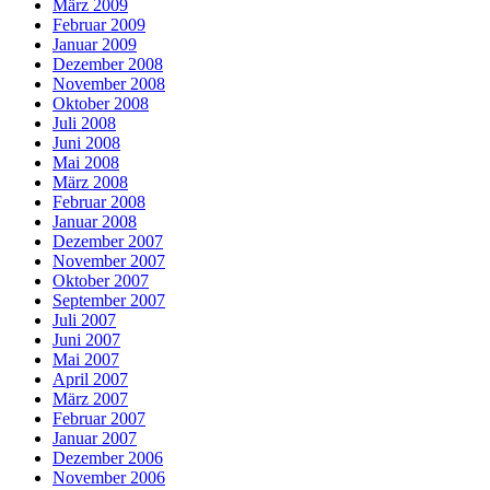
März 2009
Februar 2009
Januar 2009
Dezember 2008
November 2008
Oktober 2008
Juli 2008
Juni 2008
Mai 2008
März 2008
Februar 2008
Januar 2008
Dezember 2007
November 2007
Oktober 2007
September 2007
Juli 2007
Juni 2007
Mai 2007
April 2007
März 2007
Februar 2007
Januar 2007
Dezember 2006
November 2006