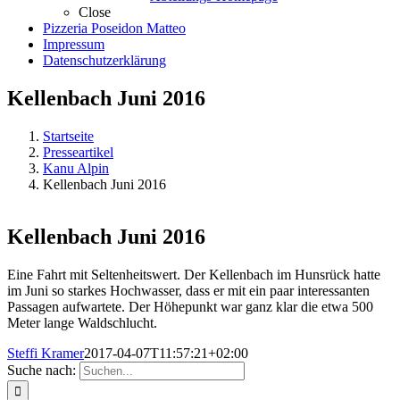
Close
Pizzeria Poseidon Matteo
Impressum
Datenschutzerklärung
Kellenbach Juni 2016
Startseite
Presseartikel
Kanu Alpin
Kellenbach Juni 2016
Kellenbach Juni 2016
Eine Fahrt mit Seltenheitswert. Der Kellenbach im Hunsrück hatte
im Juni so starkes Hochwasser, dass er mit ein paar interessanten
Passagen aufwartete. Der Höhepunkt war ganz klar die etwa 500
Meter lange Waldschlucht.
Steffi Kramer
2017-04-07T11:57:21+02:00
Suche nach: