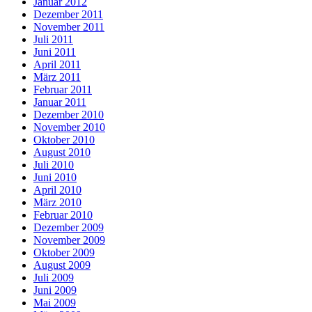
Januar 2012
Dezember 2011
November 2011
Juli 2011
Juni 2011
April 2011
März 2011
Februar 2011
Januar 2011
Dezember 2010
November 2010
Oktober 2010
August 2010
Juli 2010
Juni 2010
April 2010
März 2010
Februar 2010
Dezember 2009
November 2009
Oktober 2009
August 2009
Juli 2009
Juni 2009
Mai 2009