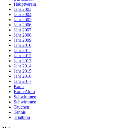
Hauptverein
Jahr 2003
Jahr 2004
Jahr 2005
Jahr 2006
Jahr 2007
Jahr 2008
Jahr 2009
Jahr 2010
Jahr 2011
Jahr 2012
Jahr 2013
Jahr 2014
Jahr 2015
Jahr 2016
Jahr 2017
Kanu
Kanu Alpin
Schwimmen
Schwimmen
Tauchen
Tennis
Triathlon